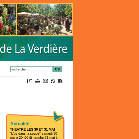
OK
Actualité
THEATRE LES 30 ET 31 MAI
"L'os dans la soupe" samedi 30
mai à 20h30 dimanche 31 mai à