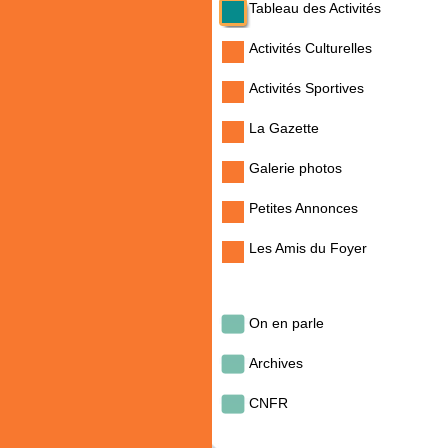
Tableau des Activités
Activités Culturelles
Activités Sportives
La Gazette
Galerie photos
Petites Annonces
Les Amis du Foyer
On en parle
Archives
CNFR