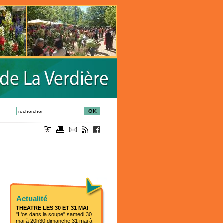
OK
Actualité
THEATRE LES 30 ET 31 MAI
"L'os dans la soupe" samedi 30
mai à 20h30 dimanche 31 mai à