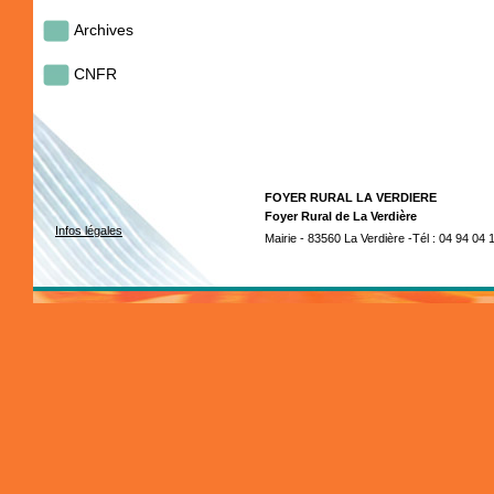
Archives
CNFR
FOYER RURAL LA VERDIERE
Foyer Rural de La Verdière
Infos légales
Mairie - 83560 La Verdière -Tél : 04 94 04