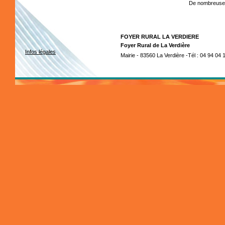
De nombreuses 
FOYER RURAL LA VERDIERE
Foyer Rural de La Verdière
Infos légales
Mairie - 83560 La Verdière -Tél : 04 94 04