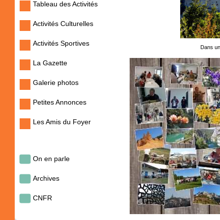
Tableau des Activités
Activités Culturelles
Activités Sportives
Dans un
La Gazette
Galerie photos
Petites Annonces
Les Amis du Foyer
On en parle
Archives
CNFR