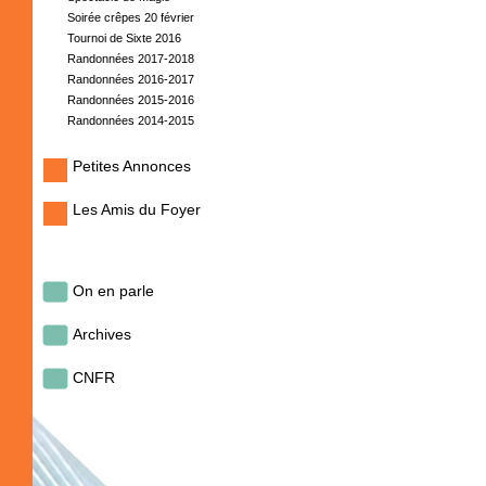
Soirée crêpes 20 février
Tournoi de Sixte 2016
Randonnées 2017-2018
Randonnées 2016-2017
Randonnées 2015-2016
Randonnées 2014-2015
Petites Annonces
Les Amis du Foyer
On en parle
Archives
CNFR